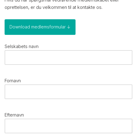
oprettelsen, er du velkommen til at kontakte os.
Download medlemsformular ↓
Selskabets navn
Fornavn
Efternavn